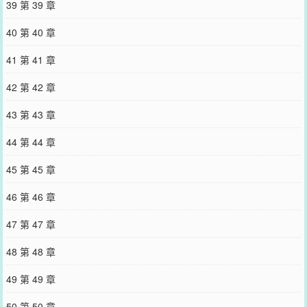
39 第 39 章
40 第 40 章
41 第 41 章
42 第 42 章
43 第 43 章
44 第 44 章
45 第 45 章
46 第 46 章
47 第 47 章
48 第 48 章
49 第 49 章
50 第 50 章