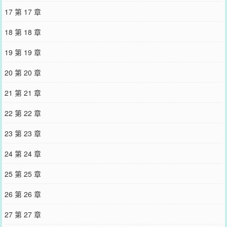
17 第 17 章
18 第 18 章
19 第 19 章
20 第 20 章
21 第 21 章
22 第 22 章
23 第 23 章
24 第 24 章
25 第 25 章
26 第 26 章
27 第 27 章