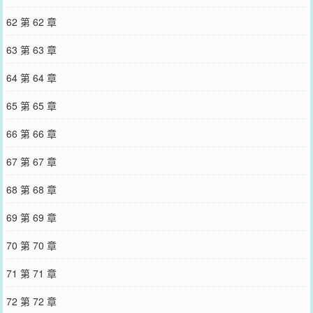
62 第 62 章
63 第 63 章
64 第 64 章
65 第 65 章
66 第 66 章
67 第 67 章
68 第 68 章
69 第 69 章
70 第 70 章
71 第 71 章
72 第 72 章