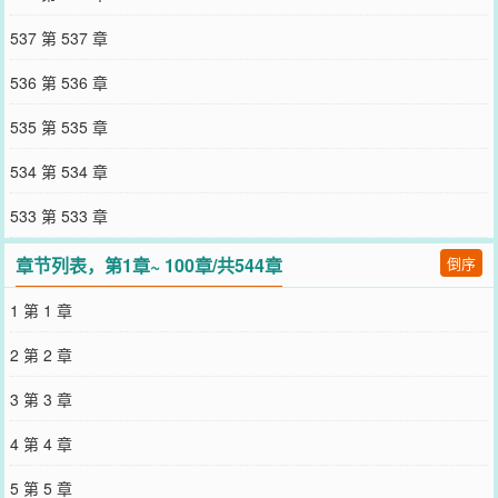
537 第 537 章
536 第 536 章
535 第 535 章
534 第 534 章
533 第 533 章
章节列表，第1章~ 100章/共544章
倒序
1 第 1 章
2 第 2 章
3 第 3 章
4 第 4 章
5 第 5 章