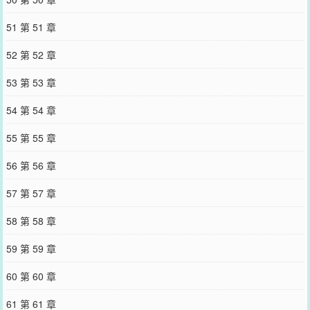
51 第 51 章
52 第 52 章
53 第 53 章
54 第 54 章
55 第 55 章
56 第 56 章
57 第 57 章
58 第 58 章
59 第 59 章
60 第 60 章
61 第 61 章