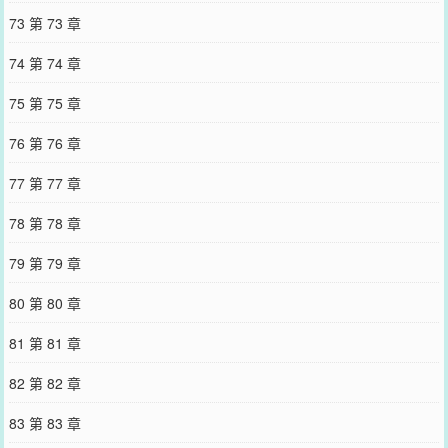
73 第 73 章
74 第 74 章
75 第 75 章
76 第 76 章
77 第 77 章
78 第 78 章
79 第 79 章
80 第 80 章
81 第 81 章
82 第 82 章
83 第 83 章