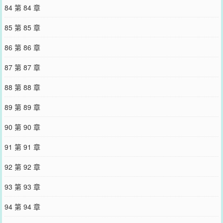
84 第 84 章
85 第 85 章
86 第 86 章
87 第 87 章
88 第 88 章
89 第 89 章
90 第 90 章
91 第 91 章
92 第 92 章
93 第 93 章
94 第 94 章