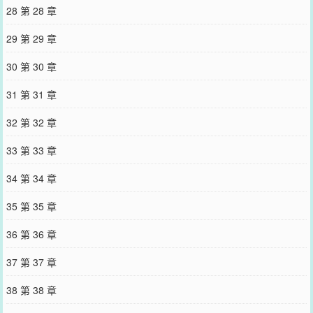
28 第 28 章
29 第 29 章
30 第 30 章
31 第 31 章
32 第 32 章
33 第 33 章
34 第 34 章
35 第 35 章
36 第 36 章
37 第 37 章
38 第 38 章