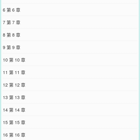
6 第 6 章
7 第 7 章
8 第 8 章
9 第 9 章
10 第 10 章
11 第 11 章
12 第 12 章
13 第 13 章
14 第 14 章
15 第 15 章
16 第 16 章