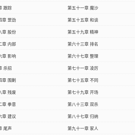
章 跟踪
第五十一章 魔沙
四章 罡劲
第五十五章 和谈
八章 股份
第五十九章 精神
二章 内部
第六十三章 排名
六章 影响
第六十七章 整理
章 杀招
第七十一章 凌厉
四章 围剿
第七十五章 不同
八章 残废
第七十九章 开场
二章 拳意
第八十三章 双杀
六章 建议
第八十七章 归纳
章 尾声
第九十一章 家人