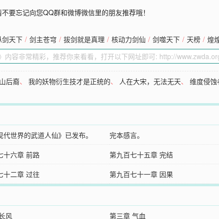
请不要忘记向您QQ群和微博微信里的朋友推荐哦！
纵剑天下
/
剑主苍穹
/
拔剑就是真理
/
核动力剑仙
/
剑噬天下
/
天榜
/
煌
山后裔
、
我的妖物衍生技才是正统的
、
人在大宋，无法无天
、
维度侵蚀
现代世界的武道人仙》已发布。
完本感言。
七十六章 前路
第九百七十五章 完结
七十二章 过往
第九百七十一章 因果
 长风
第三章 气血