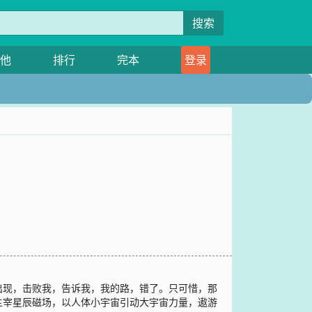
搜索
他
排行
完本
登录
出现，击败我，告诉我，我的路，错了。只可惜，那
主宰星辰磁场，以人体小宇宙引动大宇宙力量，遨游