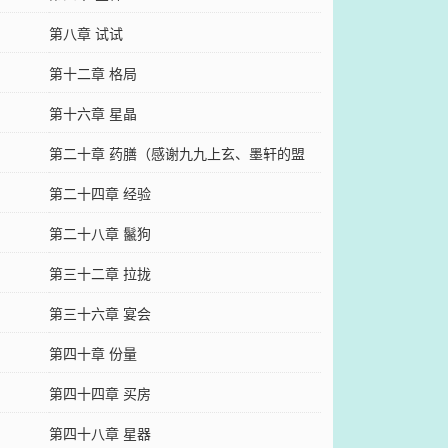
第八章 试试
第十二章 格局
第十六章 星晶
第二十章 药膳（感谢九九上玄、墨轩的盟
主）
第二十四章 经验
第二十八章 鬣狗
第三十二章 拉拢
第三十六章 宴会
第四十章 份量
第四十四章 买房
第四十八章 星器