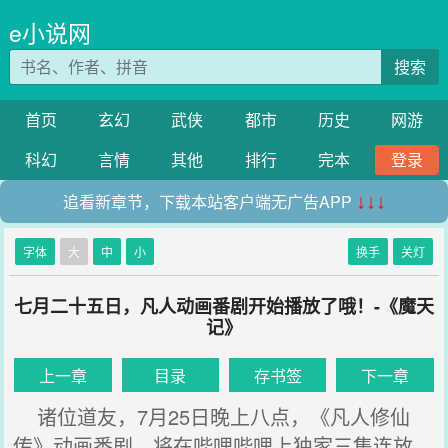
e小说网
搜索
首页
玄幻
武侠
都市
历史
网游
科幻
言情
其他
排行
完本
登录
追看新章节，下载本站客户端无广告APP
↓↓↓
字体
大
中
小
换手
关灯
七月二十五日，凡人动画番剧开始播放了哦！-《魔天
记》
上一章
目录
存书签
下一章
诸位道友，7月25日晚上八点，《凡人修仙
传》动画番剧，将在哔哩哔哩上独家三集连放，