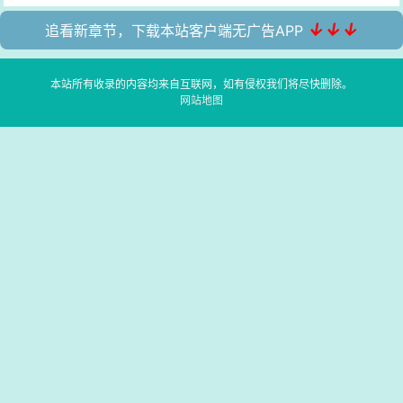
↓↓↓
追看新章节，下载本站客户端无广告APP
本站所有收录的内容均来自互联网，如有侵权我们将尽快删除。
网站地图