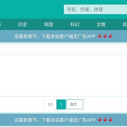
市
历史
网游
科幻
言情
其
↓↓↓
追看新章节，下载本站客户端无广告APP
1/1
1
↓↓↓
追看新章节，下载本站客户端无广告APP