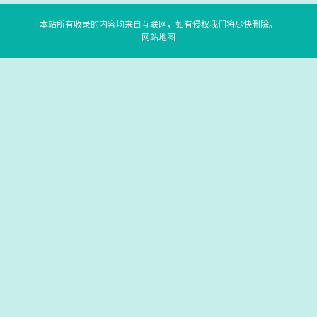
本站所有收录的内容均来自互联网，如有侵权我们将尽快删除。
网站地图