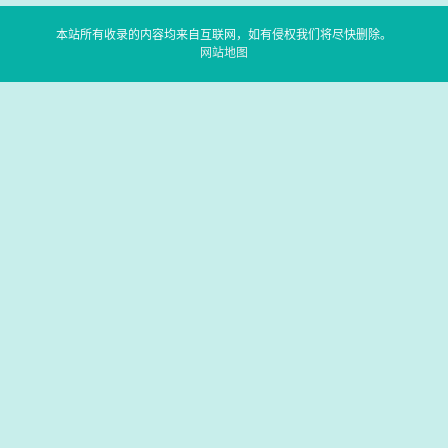
本站所有收录的内容均来自互联网，如有侵权我们将尽快删除。
网站地图