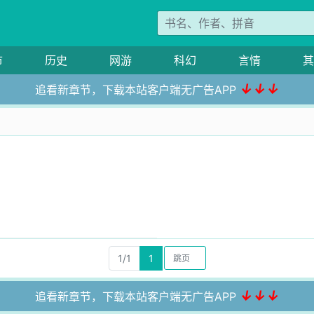
市
历史
网游
科幻
言情
其
↓↓↓
追看新章节，下载本站客户端无广告APP
了
1/1
1
↓↓↓
追看新章节，下载本站客户端无广告APP