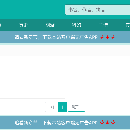
市
历史
网游
科幻
言情
其
↓↓↓
追看新章节，下载本站客户端无广告APP
1/1
1
↓↓↓
追看新章节，下载本站客户端无广告APP