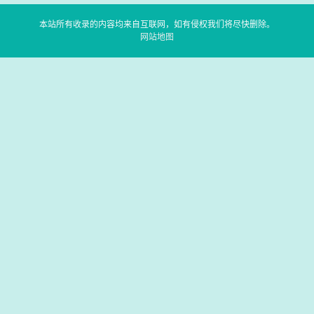
本站所有收录的内容均来自互联网，如有侵权我们将尽快删除。
网站地图