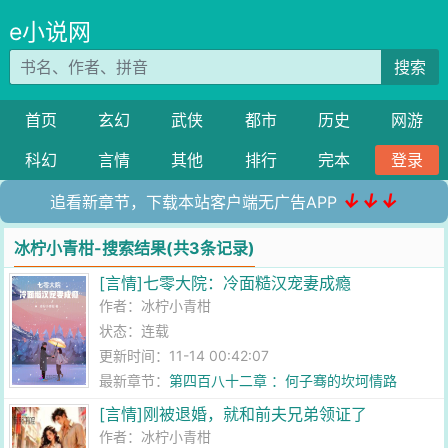
e小说网
搜索
首页
玄幻
武侠
都市
历史
网游
科幻
言情
其他
排行
完本
登录
↓↓↓
追看新章节，下载本站客户端无广告APP
冰柠小青柑-搜索结果(共3条记录)
[言情]七零大院：冷面糙汉宠妻成瘾
作者：
冰柠小青柑
状态：连载
更新时间：11-14 00:42:07
最新章节：
第四百八十二章 ：何子骞的坎坷情路
[言情]刚被退婚，就和前夫兄弟领证了
作者：
冰柠小青柑