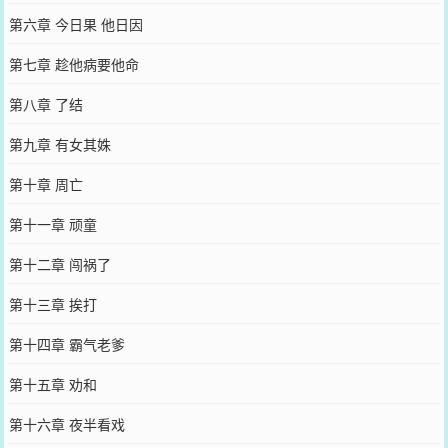
第六章 今日果 他日因
第七章 趁他病要他命
第八章 了结
第九章 有女其姝
第十章 周亡
第十一章 顽童
第十二章 闯祸了
第十三章 挨打
第十四章 霸气老爹
第十五章 劝和
第十六章 夜半看戏