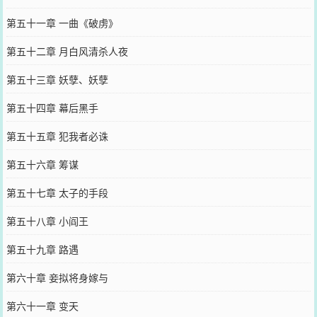
第五十一章 一曲《破虏》
第五十二章 月白风清杀人夜
第五十三章 妖孽、妖孽
第五十四章 幕后黑手
第五十五章 犯我者必诛
第五十六章 筹谋
第五十七章 太子的手段
第五十八章 小阎王
第五十九章 路遇
第六十章 妾拟将身嫁与
第六十一章 变天