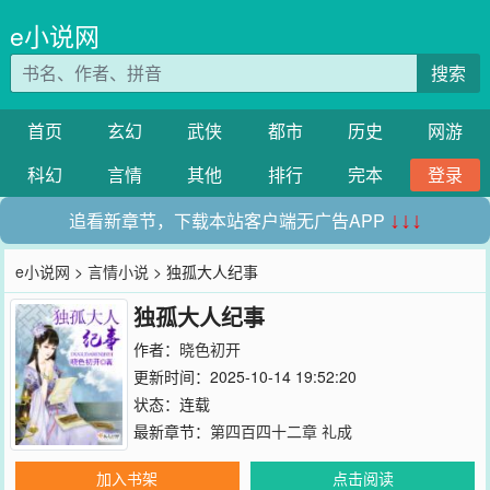
e小说网
搜索
首页
玄幻
武侠
都市
历史
网游
科幻
言情
其他
排行
完本
登录
追看新章节，下载本站客户端无广告APP
↓↓↓
e小说网
>
言情小说
> 独孤大人纪事
独孤大人纪事
作者：
晓色初开
更新时间：2025-10-14 19:52:20
状态：连载
最新章节：
第四百四十二章 礼成
加入书架
点击阅读