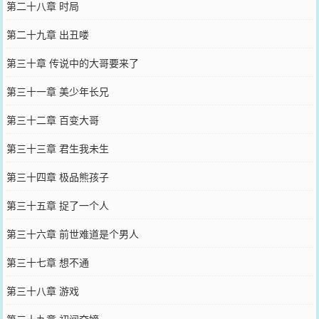
第二十八章 时局
第二十九章 出丑喽
第三十章 传说中的大哥要来了
第三十一章 美少年长兄
第三十二章 百变大哥
第三十三章 君生我未生
第三十四章 极品熊孩子
第三十五章 捉了一个人
第三十六章 前世难道是个男人
第三十七章 想不通
第三十八章 游戏