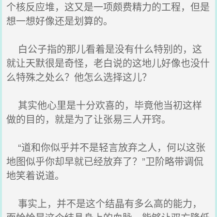
个核反应堆，这又是一项颇费精力的工程，但是
想一想好像还是划算的。
白公子指的那儿看着是没有什么特别的，这
就让天默很是奇怪，老白说的这地儿好像也没什
么特殊之处么？他怎么选择这儿？
其实他心里是十分欢喜的，毕竟他当初这样
做的目的，就是为了让张易三人开窍。
“道和你似乎并不是轻言放弃之人，何以这张
地图似乎你却早就已经放弃了？”卫阶略带调侃
地笑着说道。
事实上，并不是这个结晶有多么高的能力，