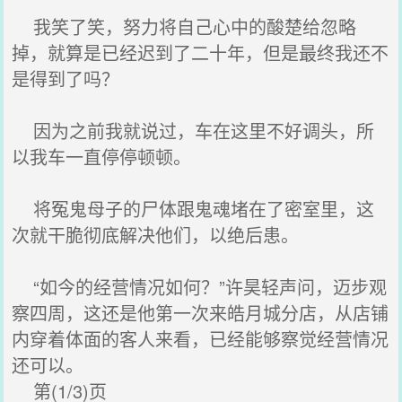
我笑了笑，努力将自己心中的酸楚给忽略
掉，就算是已经迟到了二十年，但是最终我还不
是得到了吗？
因为之前我就说过，车在这里不好调头，所
以我车一直停停顿顿。
将冤鬼母子的尸体跟鬼魂堵在了密室里，这
次就干脆彻底解决他们，以绝后患。
“如今的经营情况如何？”许昊轻声问，迈步观
察四周，这还是他第一次来皓月城分店，从店铺
内穿着体面的客人来看，已经能够察觉经营情况
还可以。
第(1/3)页