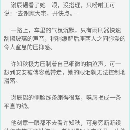
谢辰韫看了她一眼，没搭理，只吩咐王可
说：“去谢家大宅，开快点。”
一路上，车里的气氛沉默，只有雨刷器快速
刮擦玻璃的声音，稍稍缓解后座两人之间弥漫的
令人窒息的压抑感。
许知秋极力压制着自己细微的抽泣声。可一
想到安安被傅容蕙带走，她的眼泪就无法控制地
滑落。
谢辰韫的侧脸线条绷得很紧，嘴唇抿成一条
平直的线。
他刻意一眼都不去看许知秋，可身旁断断续