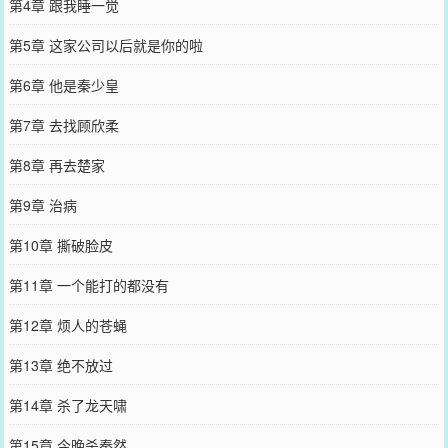
第4章 跟我睡一觉
第5章 这家公司以后就是你的啦
第6章 他是秦少皇
第7章 去找顾欣柔
第8章 再去楚家
第9章 治病
第10章 撕破脸皮
第11章 一个能打的都没有
第12章 烦人的苍蝇
第13章 绝不放过
第14章 杀了龙天啸
第15章 今晚杀秦然