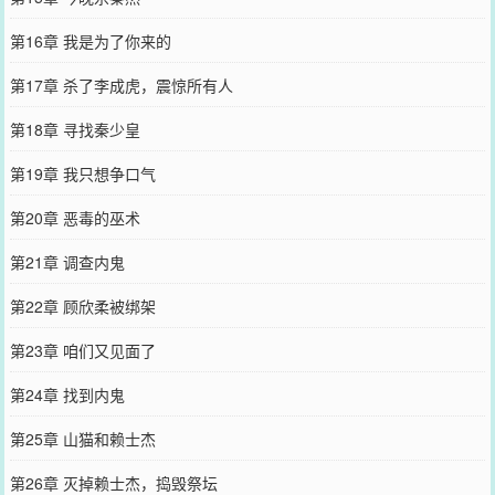
第16章 我是为了你来的
第17章 杀了李成虎，震惊所有人
第18章 寻找秦少皇
第19章 我只想争口气
第20章 恶毒的巫术
第21章 调查内鬼
第22章 顾欣柔被绑架
第23章 咱们又见面了
第24章 找到内鬼
第25章 山猫和赖士杰
第26章 灭掉赖士杰，捣毁祭坛