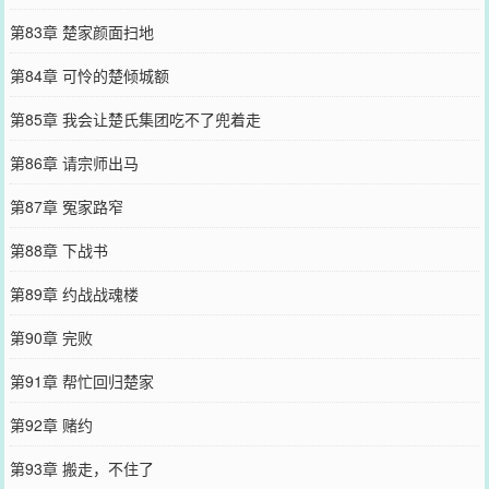
第83章 楚家颜面扫地
第84章 可怜的楚倾城额
第85章 我会让楚氏集团吃不了兜着走
第86章 请宗师出马
第87章 冤家路窄
第88章 下战书
第89章 约战战魂楼
第90章 完败
第91章 帮忙回归楚家
第92章 赌约
第93章 搬走，不住了