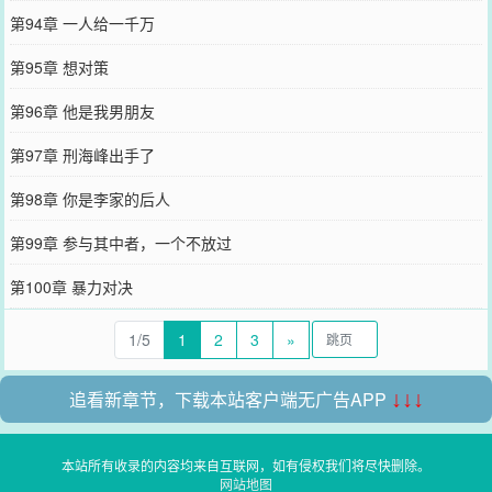
第94章 一人给一千万
第95章 想对策
第96章 他是我男朋友
第97章 刑海峰出手了
第98章 你是李家的后人
第99章 参与其中者，一个不放过
第100章 暴力对决
1/5
1
2
3
»
追看新章节，下载本站客户端无广告APP
↓↓↓
本站所有收录的内容均来自互联网，如有侵权我们将尽快删除。
网站地图