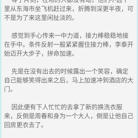
里从东海市坐飞机赶过来，折腾到深更半夜，可
不是为了来这里闲扯淡的。
感觉到手心传来一中力道，接力棒稳稳地接
在手中。条件反射一般紧紧握住接力棒，李泰开
始迈开大步子，拼命加速。
先是在没有出去的时候露出一个笑容，确定
自己能够笑得出来之后，马上加速冲到酒店的大
门。
因此便有下人忙忙的去拿了新的换洗衣服
来，反倒是周春和身为一个大人，倒是让他自己
回房更衣去了。