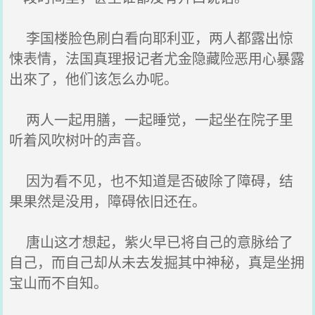
李国楼脸色刷白看向耶利亚，两人都露出惊
悚表情，法国真理报记者尤金隐藏险恶用心暴露
出來了，他们该怎么办呢。
两人一起用膳，一起睡觉，一起坐在院子里
听着风吹树叶的声音。
因为看不见，也不知道是否破除了障碍，结
果果然是没用，障碍依旧还在。
唐山这才想起，紫火早已将自己的意脉给了
自己，而自己却从未去发掘其中神秘，真是坐拥
宝山而不自知。