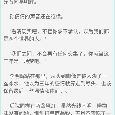
光看向李明辉。
孙倩倩的声音还在继续。
“看清现实吧，不管你承不承认，以后我们都
是两个世界的人。”
“我们之间，不会再有任何交集了，你就当这
三年是一场梦吧。”
李明辉站在那里，从头到脚像是被人浇了一
盆冰水，他以为三年的感情就算走到尽头，也该
保留最后一丝温情和体面。<
后院同样有两盏风灯，虽然光线不明，辨物
却没有问题，细细打量商慕毅，苏月不禁吃了一