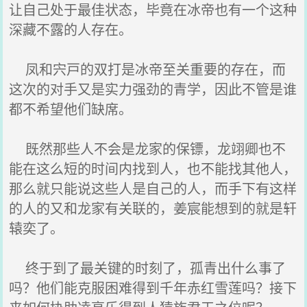
让自己处于最佳状态，毕竟在冰帝也有一个这种
深藏不露的人存在。
凤和宍戸的双打是冰帝至关重要的存在，而
这次的对手又是实力强劲的青学，因此不管是谁
都不希望他们缺席。
既然那些人不会是龙家的保镖，龙翊卿也不
能在这么短的时间内找到人，也不能找其他人，
那么就只能说这些人是自己的人，而手下有这样
的人的又和龙家有关联的，姜宸能想到的就是轩
辕奕了。
终于到了最关键的时刻了，孤青出什么事了
吗？他们能克服困难得到千年赤红雪莲吗？接下