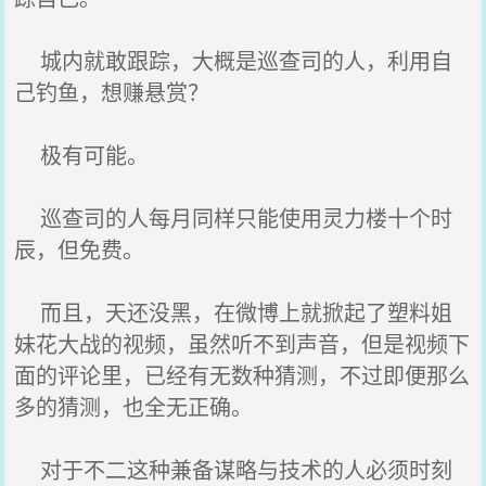
城内就敢跟踪，大概是巡查司的人，利用自
己钓鱼，想赚悬赏？
极有可能。
巡查司的人每月同样只能使用灵力楼十个时
辰，但免费。
而且，天还没黑，在微博上就掀起了塑料姐
妹花大战的视频，虽然听不到声音，但是视频下
面的评论里，已经有无数种猜测，不过即便那么
多的猜测，也全无正确。
对于不二这种兼备谋略与技术的人必须时刻