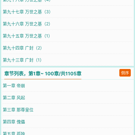
第九十七章 万世之基（3）
第九十六章 万世之基（2）
第九十五章 万世之基（1）
第九十四章 广封（2）
第九十三章 广封（1）
倒序
章节列表，第1章~ 100章/共1105章
第一章 帝崩
第二章 风起
第三章 那尊皇位
第四章 傀儡
第五章 孤独