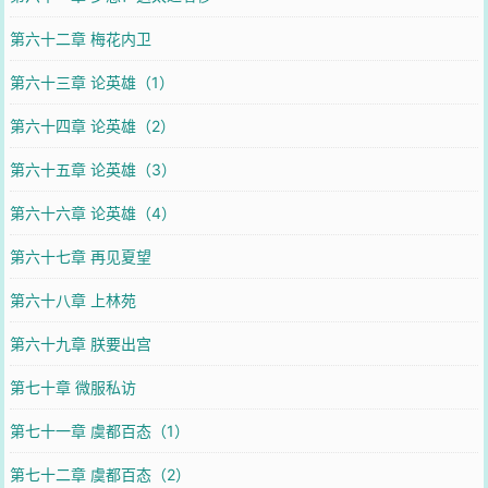
第六十二章 梅花内卫
第六十三章 论英雄（1）
第六十四章 论英雄（2）
第六十五章 论英雄（3）
第六十六章 论英雄（4）
第六十七章 再见夏望
第六十八章 上林苑
第六十九章 朕要出宫
第七十章 微服私访
第七十一章 虞都百态（1）
第七十二章 虞都百态（2）