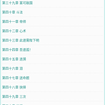
第三十九章 富可敌国
第四十章 斗法
第四十一章 帝师
第四十二章 心术
第四十三章 此道需陛下明
第四十四章 吾道孤！
第四十五章 涟漪
第四十六章 泪
第四十七章 送命题
第四十八章 抉择
第四十九章 三次