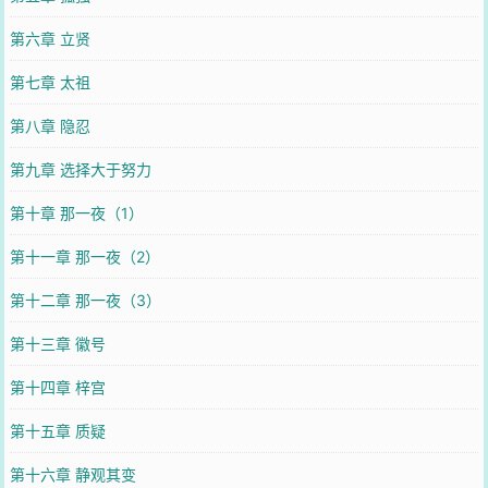
第六章 立贤
第七章 太祖
第八章 隐忍
第九章 选择大于努力
第十章 那一夜（1）
第十一章 那一夜（2）
第十二章 那一夜（3）
第十三章 徽号
第十四章 梓宫
第十五章 质疑
第十六章 静观其变