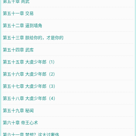
第五十章 尚武
第五十一章 交易
第五十二章 逼到墙角
第五十三章 朕给你的，才是你的
第五十四章 武库
第五十五章 大虞少年郎（1）
第五十六章 大虞少年郎（2）
第五十七章 大虞少年郎（3）
第五十八章 大虞少年郎（4）
第五十九章 秘闻
第六十章 帝王心术
第六十一章 梦想？这太过奢侈