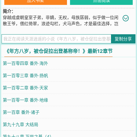
加入书架
点击阅读
简介：
穿越成虞朝皇室子弟，非嫡，无权，母族孱弱，似乎做一位闲
散王爷，偎红倚翠，浪迹勾栏，犬马声色，才是最佳选择，岂
料新君登基不满一载骤崩，命运跟楚凌开了个玩笑，逼着他走向一条
全新的路！
复制分享
您要是觉得《
年方八岁，被仓促拉出登基称帝！
》还不错的话请不要
忘记向您QQ群和微博微信里的朋友推荐哦！
《年方八岁，被仓促拉出登基称帝！》最新12章节
第一百零四章 番外·海外
第一百零三章 番外·扬帆
第一百零二章 番外·天家
第一百零一章 番外·地缘
第一百章 番外·诸子
第九十九章 大结局
第九十八章 万世之基（4）