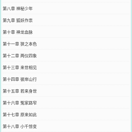
第八章 神秘少年
第九章 狐妖作祟
第十章 神龙血脉
第十一章 狭之本色
第十二章 两仪四象
第十三章 来世相见
第十四章 彼岸山行
第十五章 若来身世
第十六章 冤家路窄
第十七章 原来如此
第十八章 小千惊变