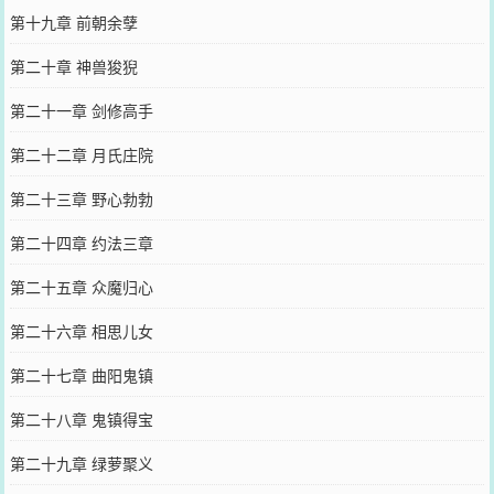
第十九章 前朝余孽
第二十章 神兽狻猊
第二十一章 剑修高手
第二十二章 月氏庄院
第二十三章 野心勃勃
第二十四章 约法三章
第二十五章 众魔归心
第二十六章 相思儿女
第二十七章 曲阳鬼镇
第二十八章 鬼镇得宝
第二十九章 绿萝聚义